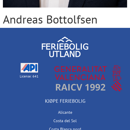
Andreas Bottolfsen
License: 641
KJØPE FERIEBOLIG
Alicante
Costa del Sol
Costa Blanca nord