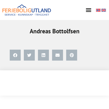
Andreas Bottolfsen