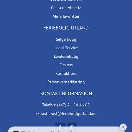
Costa de Almeria
Mine favoritter
FERIEBOLIG UTLAND
Selge bolig
Legal Service
Leieferiebolig
Om oss
Kontakt oss
Personvernerklæring
KONTAKTINFORMASJON
Telefon: (+47) 21 54 46 65
E-post: post@ferieboligutland.no