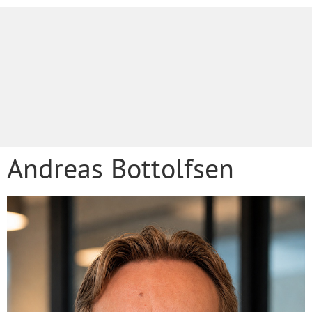
Andreas Bottolfsen