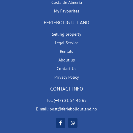
Costa de Almeria
My Favourites
FERIEBOLIG UTLAND
Selling property
Legal Service
Rentals
About us
Contact Us
Privacy Policy
CONTACT INFO
Tel: (+47) 21 54 46 65
E-mail: post@ferieboligutland.no