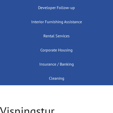
Developer Follow-up
Interior Furnishing Assistance
Rental Services
Corporate Housing
Insurance / Banking
Cleaning
Visningstur