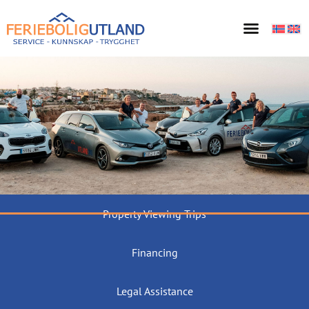
Property Viewing Trips
Financing
Legal Assistance