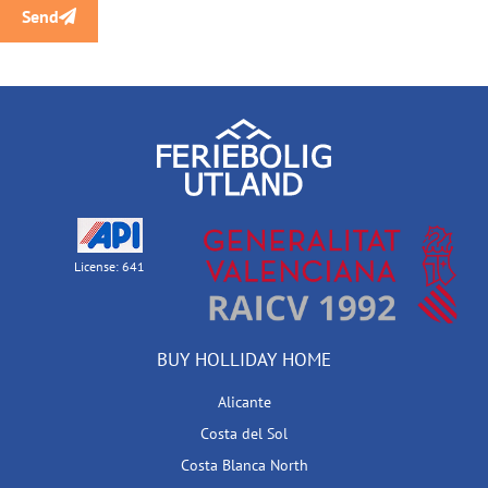
Send
License: 641
BUY HOLLIDAY HOME
Alicante
Costa del Sol
Costa Blanca North